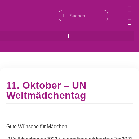
11. Oktober – UN
Weltmädchentag
Gute Wünsche für Mädchen