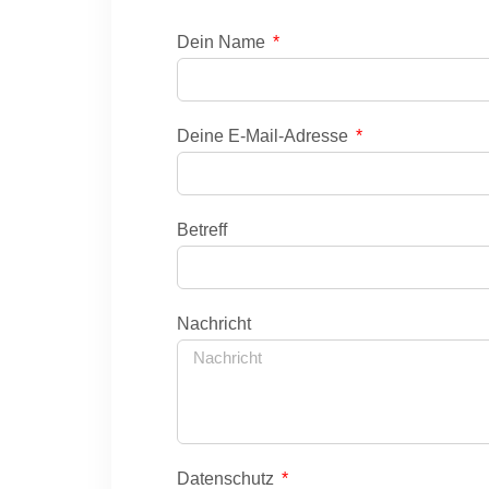
Dein Name
Deine E-Mail-Adresse
Betreff
Nachricht
Datenschutz