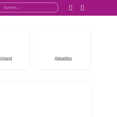
inland
Aktuelles