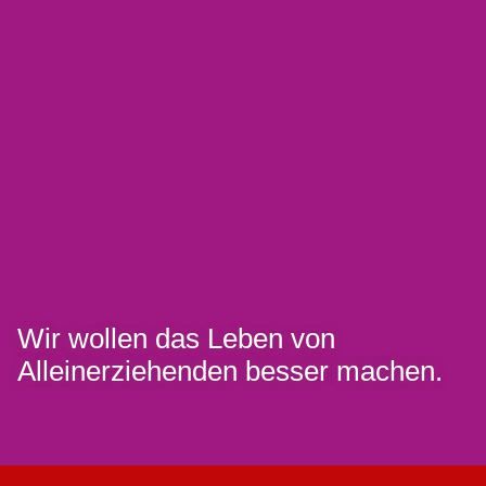
Wir wollen das Leben von
Alleinerziehenden besser machen.