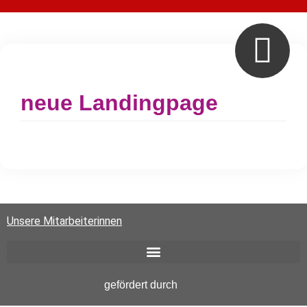
neue Landingpage
Unsere Mitarbeiterinnen
gefördert durch